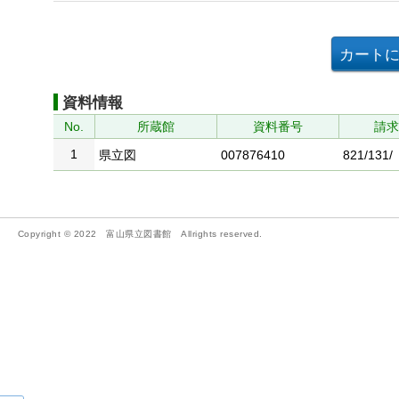
資料情報
No.
所蔵館
資料番号
請
1
県立図
007876410
821/131/
Copyright © 2022 富山県立図書館 Allrights reserved.