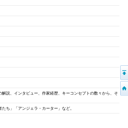
の解説、インタビュー、作家経歴、キーコンセプトの数々から、そ
者たち」「アンジェラ・カーター」など。