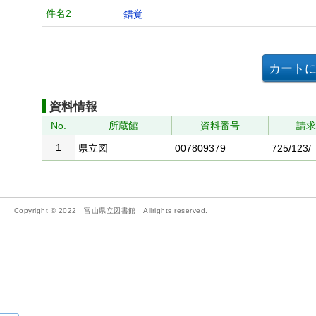
件名2
錯覚
資料情報
No.
所蔵館
資料番号
請
1
県立図
007809379
725/123/
Copyright © 2022 富山県立図書館 Allrights reserved.