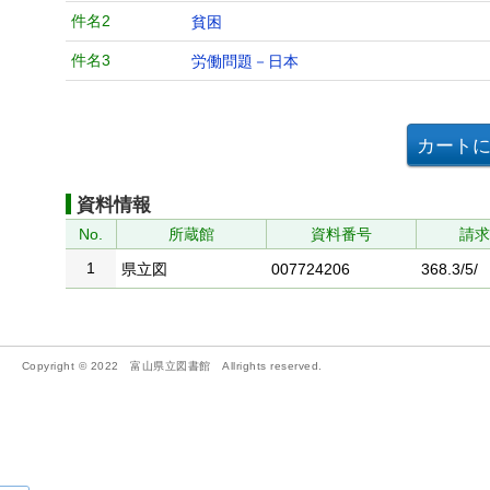
件名2
貧困
件名3
労働問題－日本
資料情報
No.
所蔵館
資料番号
請
1
県立図
007724206
368.3/5/
Copyright © 2022 富山県立図書館 Allrights reserved.