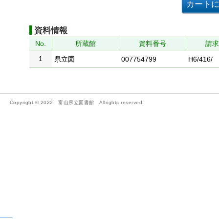
資料情報
No.
所蔵館
資料番号
請
1
県立図
007754799
H6/416/
Copyright © 2022 富山県立図書館 Allrights reserved.