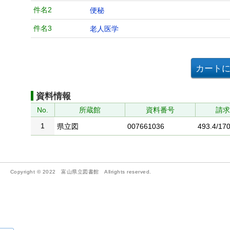
件名2
便秘
件名3
老人医学
資料情報
No.
所蔵館
資料番号
請
1
県立図
007661036
493.4/170
Copyright © 2022 富山県立図書館 Allrights reserved.