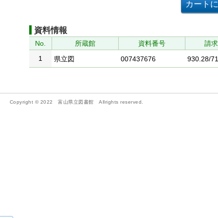
資料情報
No.
所蔵館
資料番号
請
1
県立図
007437676
930.28/71
Copyright © 2022 富山県立図書館 Allrights reserved.