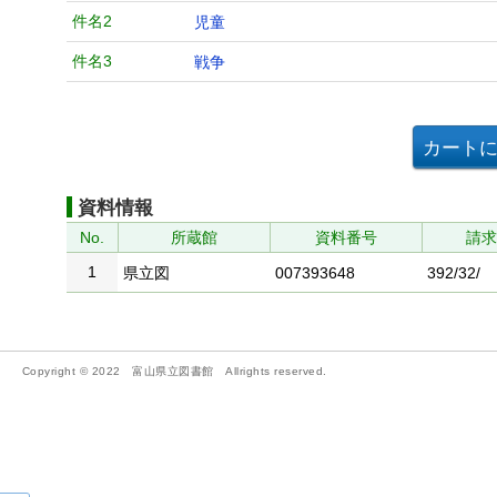
件名2
児童
件名3
戦争
資料情報
No.
所蔵館
資料番号
請
1
県立図
007393648
392/32/
Copyright © 2022 富山県立図書館 Allrights reserved.