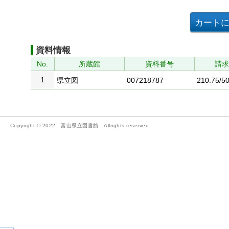
資料情報
No.
所蔵館
資料番号
請
1
県立図
007218787
210.75/50
Copyright © 2022 富山県立図書館 Allrights reserved.