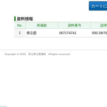
資料情報
No.
所蔵館
資料番号
請
1
県立図
007174741
930.28/70
Copyright © 2022 富山県立図書館 Allrights reserved.