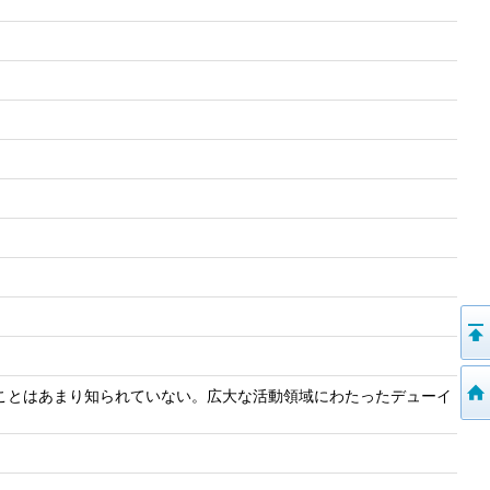
ことはあまり知られていない。広大な活動領域にわたったデューイ