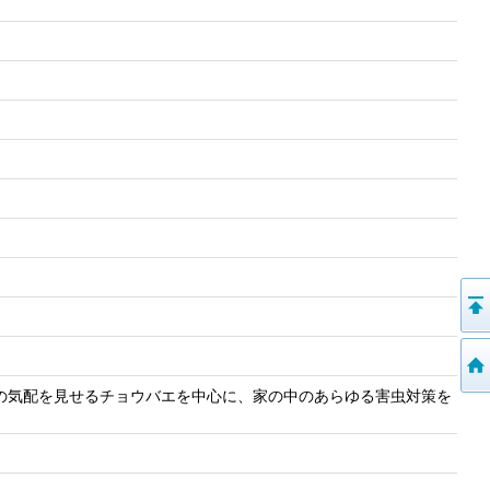
の気配を見せるチョウバエを中心に、家の中のあらゆる害虫対策を