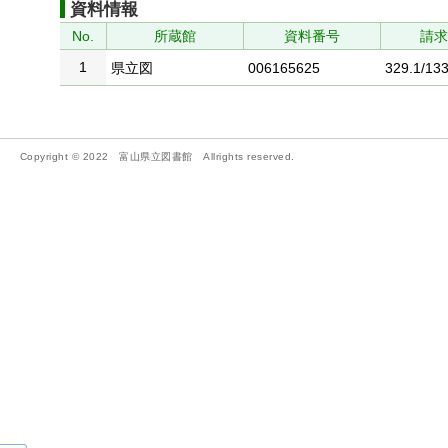
資料情報
No.
所蔵館
資料番号
請
1
県立図
006165625
329.1/133
Copyright © 2022 富山県立図書館 Allrights reserved.