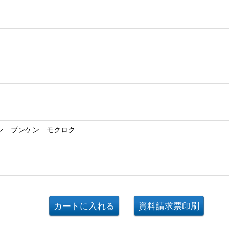
ン ブンケン モクロク