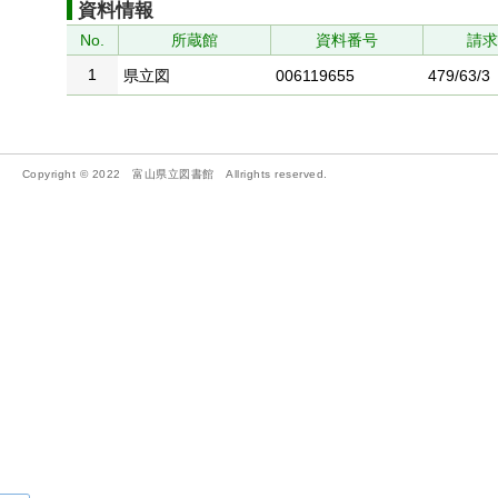
資料情報
No.
所蔵館
資料番号
請
1
県立図
006119655
479/63/3
Copyright © 2022 富山県立図書館 Allrights reserved.