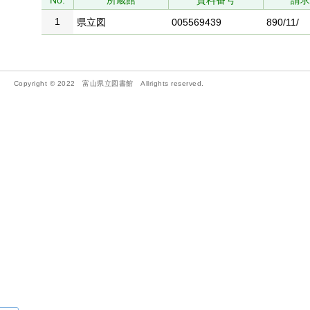
No.
所蔵館
資料番号
請
1
県立図
005569439
890/11/
Copyright © 2022 富山県立図書館 Allrights reserved.