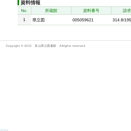
資料情報
No.
所蔵館
資料番号
請
1
県立図
005059621
314.8/195
Copyright © 2022 富山県立図書館 Allrights reserved.