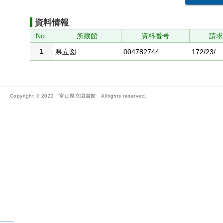
資料情報
No.
所蔵館
資料番号
請
1
県立図
004782744
172/23/
Copyright © 2022 富山県立図書館 Allrights reserved.