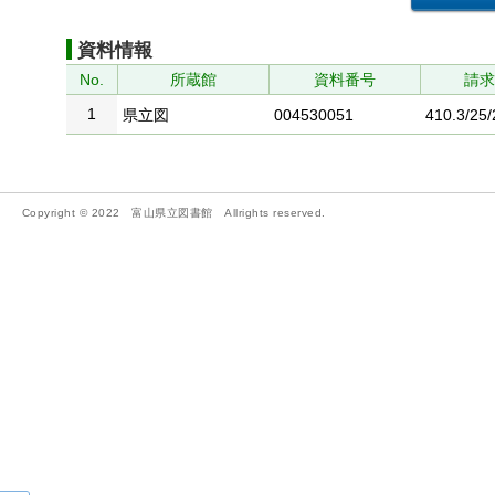
資料情報
No.
所蔵館
資料番号
請
1
県立図
004530051
410.3/25/
Copyright © 2022 富山県立図書館 Allrights reserved.