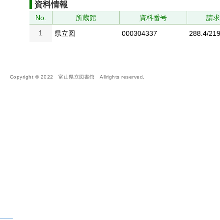
資料情報
No.
所蔵館
資料番号
請
1
県立図
000304337
288.4/219
Copyright © 2022 富山県立図書館 Allrights reserved.