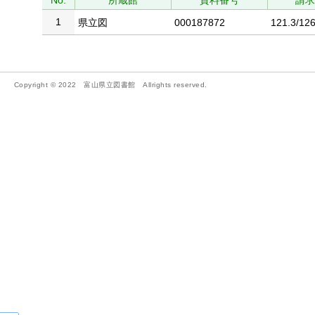
No.
所蔵館
資料番号
請
1
県立図
000187872
121.3/126
Copyright © 2022 富山県立図書館 Allrights reserved.