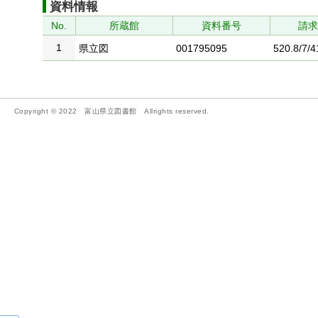
資料情報
No.
所蔵館
資料番号
請
1
県立図
001795095
520.8/7/4
Copyright © 2022 富山県立図書館 Allrights reserved.