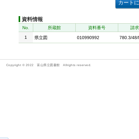
資料情報
No.
所蔵館
資料番号
請
1
県立図
010990992
780.3/48
Copyright © 2022 富山県立図書館 Allrights reserved.