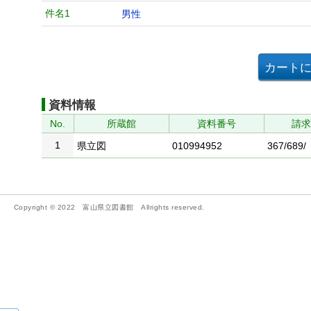
件名1
男性
資料情報
No.
所蔵館
資料番号
請
1
県立図
010994952
367/689/
Copyright © 2022 富山県立図書館 Allrights reserved.