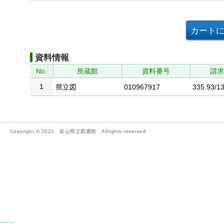
資料情報
No.
所蔵館
資料番号
請
1
県立図
010967917
335.93/1
Copyright © 2022 富山県立図書館 Allrights reserved.