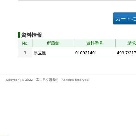
資料情報
No.
所蔵館
資料番号
請
1
県立図
010921401
493.7/217
Copyright © 2022 富山県立図書館 Allrights reserved.