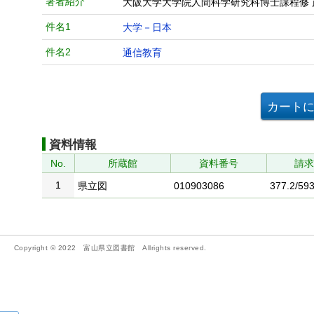
著者紹介
大阪大学大学院人間科学研究科博士課程修
件名1
大学－日本
件名2
通信教育
資料情報
No.
所蔵館
資料番号
請
1
県立図
010903086
377.2/593
Copyright © 2022 富山県立図書館 Allrights reserved.