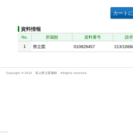
資料情報
No.
所蔵館
資料番号
請
1
県立図
010828457
213/1068
Copyright © 2022 富山県立図書館 Allrights reserved.