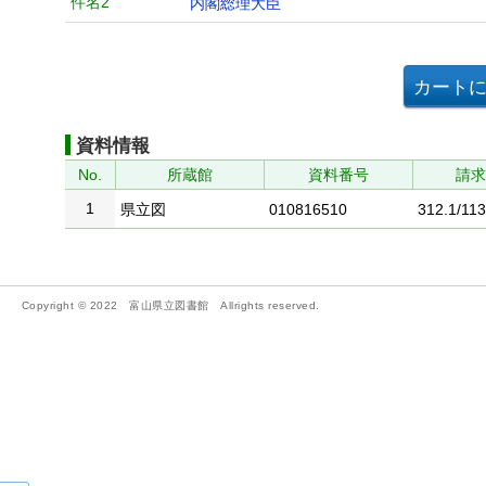
件名2
内閣総理大臣
資料情報
No.
所蔵館
資料番号
請
1
県立図
010816510
312.1/113
Copyright © 2022 富山県立図書館 Allrights reserved.