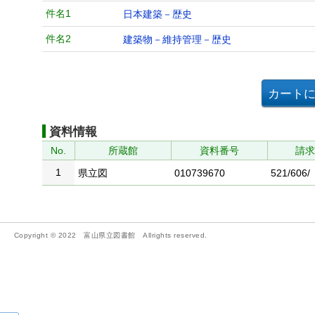
件名1
日本建築－歴史
件名2
建築物－維持管理－歴史
資料情報
No.
所蔵館
資料番号
請
1
県立図
010739670
521/606/
Copyright © 2022 富山県立図書館 Allrights reserved.