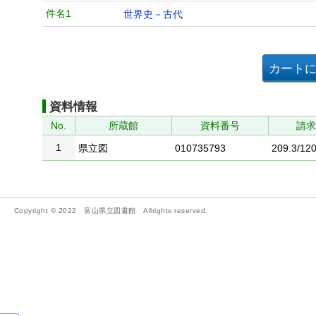
件名1
世界史－古代
資料情報
No.
所蔵館
資料番号
請
1
県立図
010735793
209.3/120
Copyright © 2022 富山県立図書館 Allrights reserved.