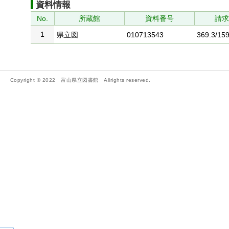
資料情報
No.
所蔵館
資料番号
請
1
県立図
010713543
369.3/159
Copyright © 2022 富山県立図書館 Allrights reserved.