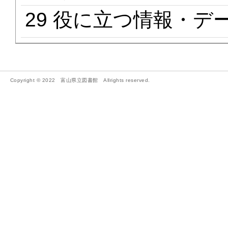
29 役に立つ情報・デ
Copyright © 2022 富山県立図書館 Allrights reserved.