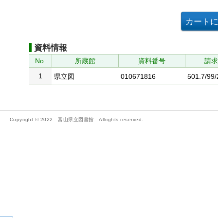
資料情報
No.
所蔵館
資料番号
請
1
県立図
010671816
501.7/99
Copyright © 2022 富山県立図書館 Allrights reserved.