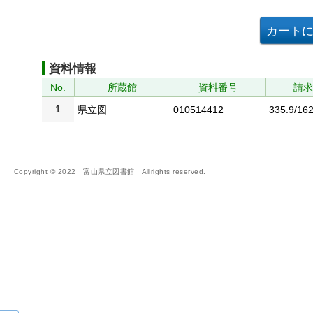
資料情報
No.
所蔵館
資料番号
請
1
県立図
010514412
335.9/16
Copyright © 2022 富山県立図書館 Allrights reserved.