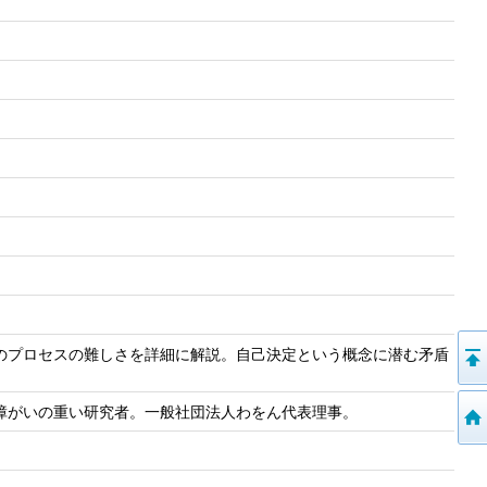
のプロセスの難しさを詳細に解説。自己決定という概念に潜む矛盾
障がいの重い研究者。一般社団法人わをん代表理事。