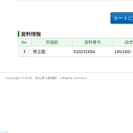
資料情報
No.
所蔵館
資料番号
請
1
県立図
010231694
145/165/
Copyright © 2022 富山県立図書館 Allrights reserved.