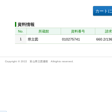
資料情報
No.
所蔵館
資料番号
請
1
県立図
010275741
660.2/136
Copyright © 2022 富山県立図書館 Allrights reserved.