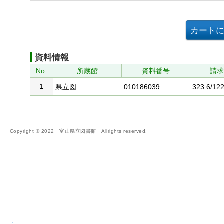
資料情報
No.
所蔵館
資料番号
請
1
県立図
010186039
323.6/122
Copyright © 2022 富山県立図書館 Allrights reserved.