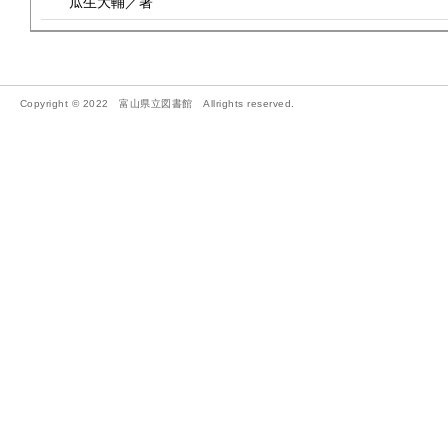
瓜生大輔／著
Copyright © 2022 富山県立図書館 Allrights reserved.