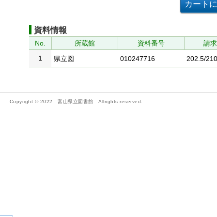
資料情報
No.
所蔵館
資料番号
請
1
県立図
010247716
202.5/210
Copyright © 2022 富山県立図書館 Allrights reserved.