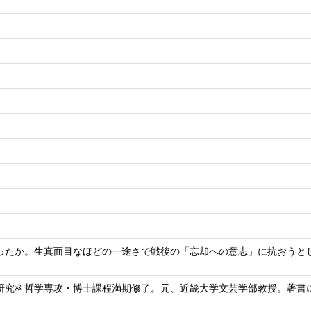
ったか。生真面目なほどの一途さで戦後の「忘却への意志」に抗おうと
研究科哲学専攻・博士課程満期修了。元、近畿大学文芸学部教授。著書