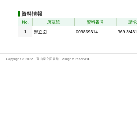
資料情報
No.
所蔵館
資料番号
請
1
県立図
009869314
369.3/431
Copyright © 2022 富山県立図書館 Allrights reserved.