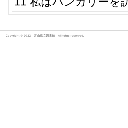
11 私はハンガリーを
Copyright © 2022 富山県立図書館 Allrights reserved.