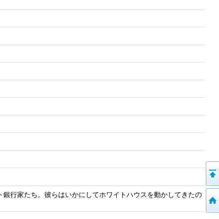
ト銀行家たち。彼らはいかにしてホワイトハウスを動かしてきたの