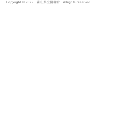
Copyright © 2022 富山県立図書館 Allrights reserved.