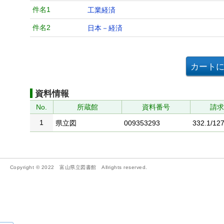
件名1
工業経済
件名2
日本－経済
資料情報
No.
所蔵館
資料番号
請
1
県立図
009353293
332.1/127
Copyright © 2022 富山県立図書館 Allrights reserved.