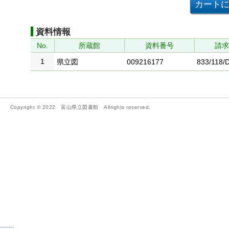
資料情報
No.
所蔵館
資料番号
請
1
県立図
009216177
833/118/
Copyright © 2022 富山県立図書館 Allrights reserved.