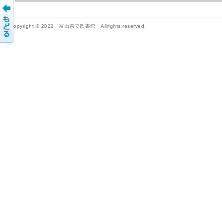
Copyright © 2022 富山県立図書館 Allrights reserved.