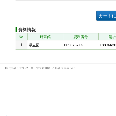
資料情報
No.
所蔵館
資料番号
請
1
県立図
009075714
188.84/30
Copyright © 2022 富山県立図書館 Allrights reserved.